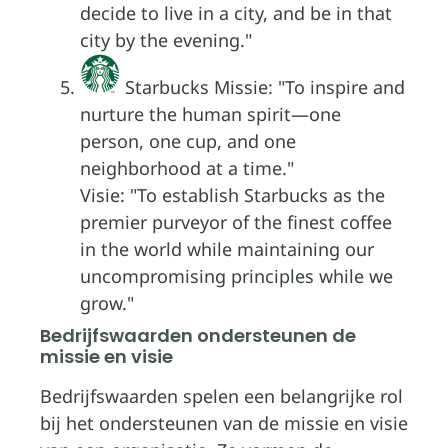
decide to live in a city, and be in that
city by the evening.
Starbucks Missie:
To inspire and
nurture the human spirit—one
person, one cup, and one
neighborhood at a time.
Visie:
To establish Starbucks as the
premier purveyor of the finest coffee
in the world while maintaining our
uncompromising principles while we
grow.
Bedrijfswaarden ondersteunen de
missie en visie
Bedrijfswaarden spelen een belangrijke rol
bij het ondersteunen van de missie en visie