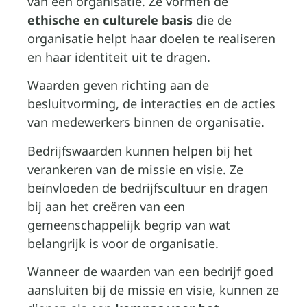
van een organisatie. Ze vormen de
ethische en culturele basis
die de
organisatie helpt haar doelen te realiseren
en haar identiteit uit te dragen.
Waarden geven richting aan de
besluitvorming, de interacties en de acties
van medewerkers binnen de organisatie.
Bedrijfswaarden kunnen helpen bij het
verankeren van de missie en visie. Ze
beïnvloeden de bedrijfscultuur en dragen
bij aan het creëren van een
gemeenschappelijk begrip van wat
belangrijk is voor de organisatie.
Wanneer de waarden van een bedrijf goed
aansluiten bij de missie en visie, kunnen ze