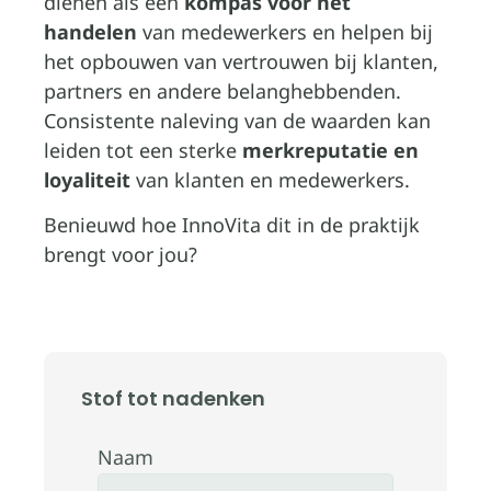
dienen als een
kompas voor het
handelen
van medewerkers en helpen bij
het opbouwen van vertrouwen bij klanten,
partners en andere belanghebbenden.
Consistente naleving van de waarden kan
leiden tot een sterke
merkreputatie en
loyaliteit
van klanten en medewerkers.
Benieuwd hoe InnoVita dit in de praktijk
brengt voor jou?
Stof tot nadenken
Naam