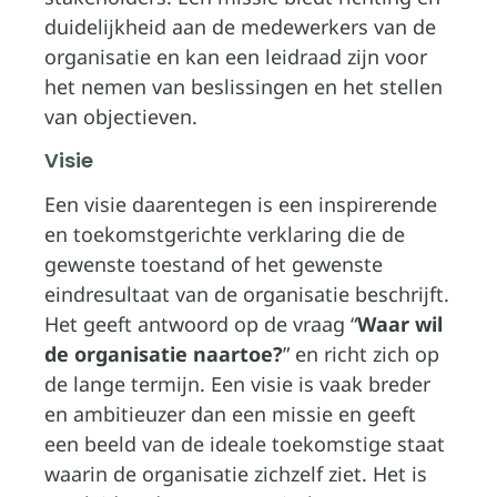
duidelijkheid aan de medewerkers van de
organisatie en kan een leidraad zijn voor
het nemen van beslissingen en het stellen
van objectieven.
Visie
Een visie daarentegen is een inspirerende
en toekomstgerichte verklaring die de
gewenste toestand of het gewenste
eindresultaat van de organisatie beschrijft.
Het geeft antwoord op de vraag “
Waar wil
de organisatie naartoe?
” en richt zich op
de lange termijn. Een visie is vaak breder
en ambitieuzer dan een missie en geeft
een beeld van de ideale toekomstige staat
waarin de organisatie zichzelf ziet. Het is