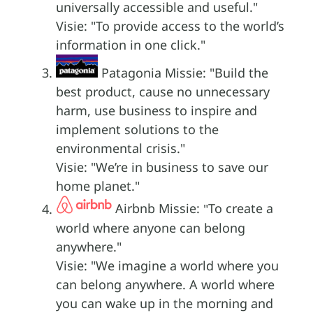
universally accessible and useful.
Visie:
To provide access to the world’s
information in one click.
Patagonia Missie:
Build the
best product, cause no unnecessary
harm, use business to inspire and
implement solutions to the
environmental crisis.
Visie:
We’re in business to save our
home planet.
Airbnb Missie:
To create a
world where anyone can belong
anywhere.
Visie:
We imagine a world where you
can belong anywhere. A world where
you can wake up in the morning and