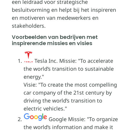
een leidraad voor strategische
besluitvorming en helpt bij het inspireren
en motiveren van medewerkers en
stakeholders.
Voorbeelden van bedrijven met
inspirerende missies en visies
Tesla Inc. Missie:
To accelerate
the world’s transition to sustainable
energy.
Visie:
To create the most compelling
car company of the 21st century by
driving the world’s transition to
electric vehicles.
Google Missie:
To organize
the world’s information and make it