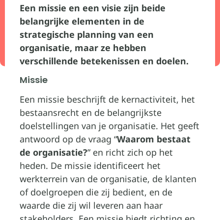
Een missie en een visie zijn beide
belangrijke elementen in de
strategische planning van een
organisatie, maar ze hebben
verschillende betekenissen en doelen.
Missie
Een missie beschrijft de kernactiviteit, het
bestaansrecht en de belangrijkste
doelstellingen van je organisatie. Het geeft
antwoord op de vraag “
Waarom bestaat
de organisatie?
” en richt zich op het
heden. De missie identificeert het
werkterrein van de organisatie, de klanten
of doelgroepen die zij bedient, en de
waarde die zij wil leveren aan haar
stakeholders. Een missie biedt richting en