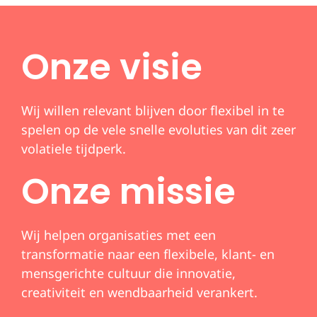
Onze visie
Wij willen relevant blijven door flexibel in te
spelen op de vele snelle evoluties van dit zeer
volatiele tijdperk.
Onze missie
Wij helpen organisaties met een
transformatie naar een flexibele, klant- en
mensgerichte cultuur die innovatie,
creativiteit en wendbaarheid verankert.