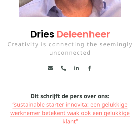
Dries
Deleenheer
Creativity is connecting the seemingly
unconnected
Dit schrijft de pers over ons:
“sustainable starter innovita: een gelukkige
werknemer betekent vaak ook een gelukkige
klant”