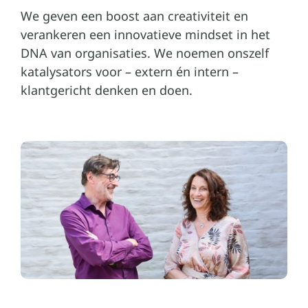
We geven een boost aan creativiteit en
verankeren een innovatieve mindset in het
DNA van organisaties. We noemen onszelf
katalysators voor – extern én intern –
klantgericht denken en doen.