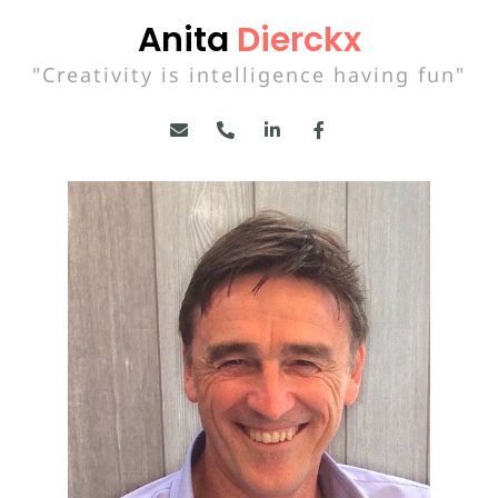
Anita
Dierckx
"Creativity is intelligence having fun"