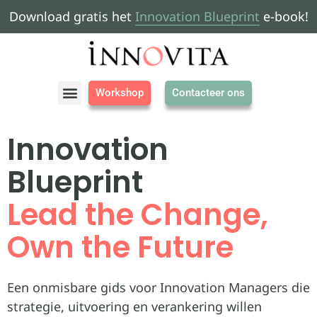
Download gratis het
Innovation Blueprint
e-book!
Workshop
Contacteer ons
Innovation
Blueprint
Lead the Change,
Own the Future
Een onmisbare gids voor Innovation Managers die
strategie, uitvoering en verankering willen