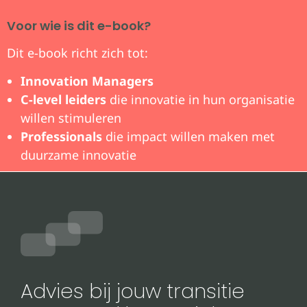
Voor wie is dit e-book?
Dit e-book richt zich tot:
Innovation Managers
C-level leiders
die innovatie in hun organisatie
willen stimuleren
Professionals
die impact willen maken met
duurzame innovatie
Advies bij jouw transitie