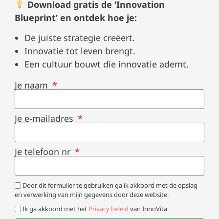
Download gratis de ‘Innovation
Blueprint’ en ontdek hoe je:
De juiste strategie creëert.
Innovatie tot leven brengt.
Een cultuur bouwt die innovatie ademt.
Je naam
Je e-mailadres
Je telefoon nr
Door dit formulier te gebruiken ga ik akkoord met de opslag
en verwerking van mijn gegevens door deze website.
Ik ga akkoord met het
Privacy beleid
van InnoVita