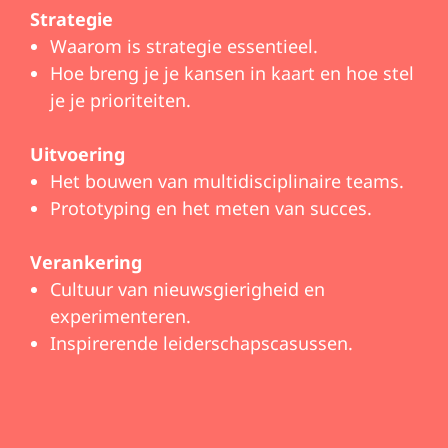
Strategie
Waarom is strategie essentieel.
Hoe breng je je kansen in kaart en hoe stel
je je prioriteiten.
Uitvoering
Het bouwen van multidisciplinaire teams.
Prototyping en het meten van succes.
Verankering
Cultuur van nieuwsgierigheid en
experimenteren.
Inspirerende leiderschapscasussen.