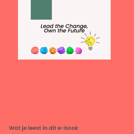
Wat je leest in dit e-book