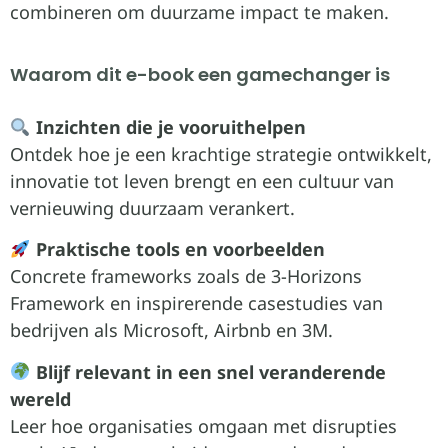
combineren om duurzame impact te maken.
Waarom dit e-book een gamechanger is
Inzichten die je vooruithelpen
Ontdek hoe je een krachtige strategie ontwikkelt,
innovatie tot leven brengt en een cultuur van
vernieuwing duurzaam verankert.
Praktische tools en voorbeelden
Concrete frameworks zoals de 3-Horizons
Framework en inspirerende casestudies van
bedrijven als Microsoft, Airbnb en 3M.
Blijf relevant in een snel veranderende
wereld
Leer hoe organisaties omgaan met disrupties