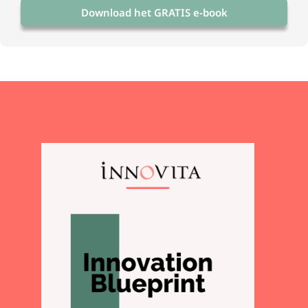
Download het GRATIS e-book