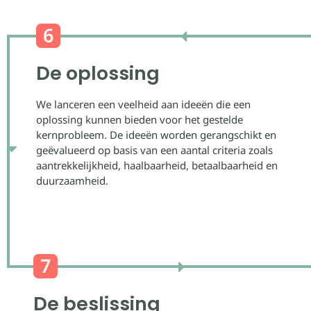
De oplossing
We lanceren een veelheid aan ideeën die een
oplossing kunnen bieden voor het gestelde
kernprobleem. De ideeën worden gerangschikt en
geëvalueerd op basis van een aantal criteria zoals
aantrekkelijkheid, haalbaarheid, betaalbaarheid en
duurzaamheid.
De beslissing