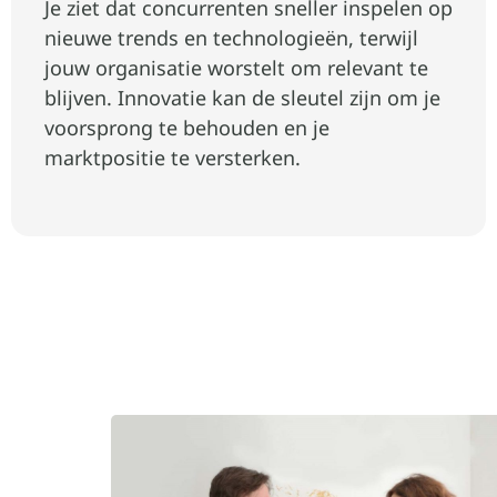
Je ziet dat concurrenten sneller inspelen op
nieuwe trends en technologieën, terwijl
jouw organisatie worstelt om relevant te
blijven. Innovatie kan de sleutel zijn om je
voorsprong te behouden en je
marktpositie te versterken.