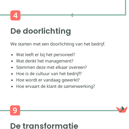
De doorlichting
We starten met een doorlichting van het bedrijf.
Wat leeft er bij het personeel?
Wat denkt het management?
Stemmen deze met elkaar overeen?
Hoe is de cultuur van het bedrijf?
Hoe wordt er vandaag gewerkt?
Hoe ervaart de klant de samenwerking?
De transformatie