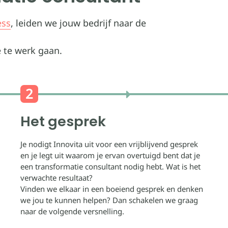
ess
, leiden we jouw bedrijf naar de
e te werk gaan.
Het gesprek
Je nodigt Innovita uit voor een vrijblijvend gesprek
en je legt uit waarom je ervan overtuigd bent dat je
een transformatie consultant nodig hebt. Wat is het
verwachte resultaat?
Vinden we elkaar in een boeiend gesprek en denken
we jou te kunnen helpen? Dan schakelen we graag
naar de volgende versnelling.