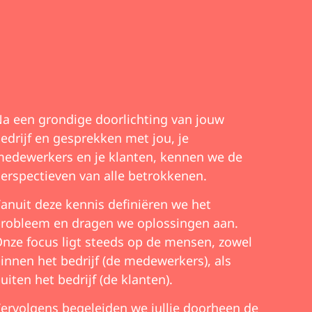
a een grondige doorlichting van jouw
edrijf en gesprekken met jou, je
edewerkers en je klanten, kennen we de
erspectieven van alle betrokkenen.
anuit deze kennis definiëren we het
robleem en dragen we oplossingen aan.
nze focus ligt steeds op de mensen, zowel
innen het bedrijf (de medewerkers), als
uiten het bedrijf (de klanten).
ervolgens begeleiden we jullie doorheen de