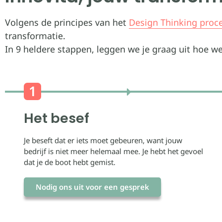
Volgens de principes van het
Design Thinking proc
transformatie.
In 9 heldere stappen, leggen we je graag uit hoe w
Het besef
Je beseft dat er iets moet gebeuren, want jouw
bedrijf is niet meer helemaal mee. Je hebt het gevoel
dat je de boot hebt gemist.
Nodig ons uit voor een gesprek