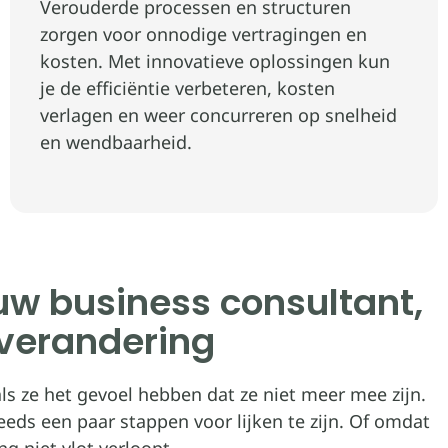
Verouderde processen en structuren
zorgen voor onnodige vertragingen en
kosten. Met innovatieve oplossingen kun
je de efficiëntie verbeteren, kosten
verlagen en weer concurreren op snelheid
en wendbaarheid.
ouw business consultant,
verandering
ls ze het gevoel hebben dat ze niet meer mee zijn.
ds een paar stappen voor lijken te zijn. Of omdat