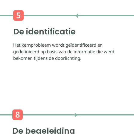
De identificatie
Het kernprobleem wordt geïdentificeerd en
gedefinieerd op basis van de informatie die werd
bekomen tijdens de doorlichting.
De begeleiding