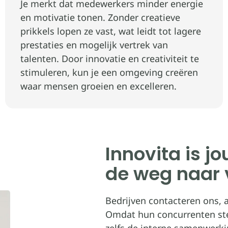
Je merkt dat medewerkers minder energie
en motivatie tonen. Zonder creatieve
prikkels lopen ze vast, wat leidt tot lagere
prestaties en mogelijk vertrek van
talenten. Door innovatie en creativiteit te
stimuleren, kun je een omgeving creëren
waar mensen groeien en excelleren.
Innovita is j
de weg naar 
Bedrijven contacteren ons, a
Omdat hun concurrenten stee