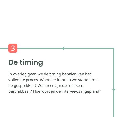
De timing
In overleg gaan we de timing bepalen van het
volledige proces. Wanneer kunnen we starten met
de gesprekken? Wanneer zijn de mensen
beschikbaar? Hoe worden de interviews ingepland?