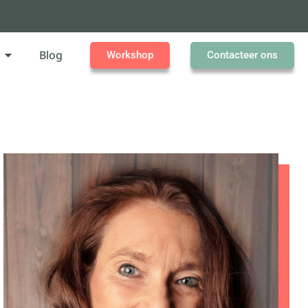
Blog
Workshop
Contacteer ons