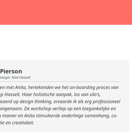
 Pierson
nager Stad Hasselt
n met Anita, hertekenden we het on-boarding proces van
p Hasselt. Haar holistische aanpak, los van silo’s,
seerd op design thinking, ervaarde ik als erg professioneel
angenaam. De workshop verliep op een toegankelijke en
 manier en Anita stimuleerde onderlinge samenhang, co-
ie en creativiteit.