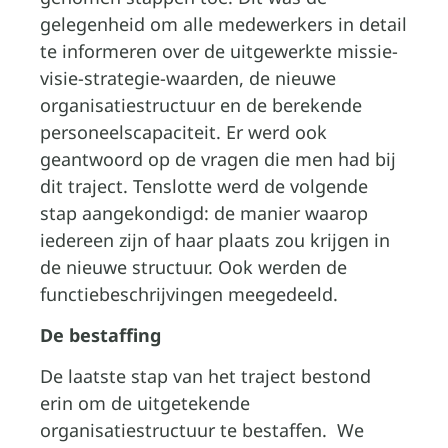
gelegenheid om alle medewerkers in detail
te informeren over de uitgewerkte missie-
visie-strategie-waarden, de nieuwe
organisatiestructuur en de berekende
personeelscapaciteit. Er werd ook
geantwoord op de vragen die men had bij
dit traject. Tenslotte werd de volgende
stap aangekondigd: de manier waarop
iedereen zijn of haar plaats zou krijgen in
de nieuwe structuur. Ook werden de
functiebeschrijvingen meegedeeld.
De bestaffing
De laatste stap van het traject bestond
erin om de uitgetekende
organisatiestructuur te bestaffen. We