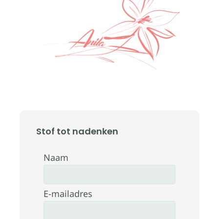
Stof tot nadenken
Naam
E-mailadres