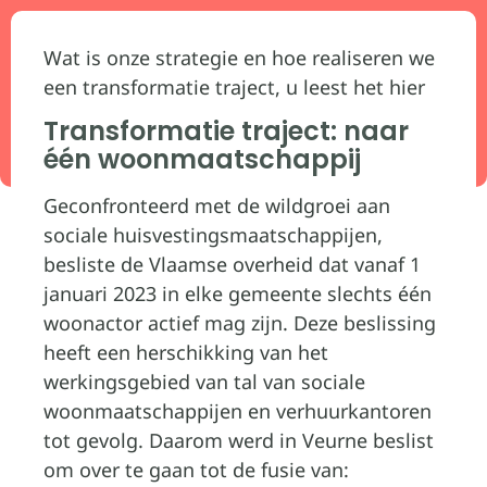
Wat is onze strategie en hoe realiseren we
een transformatie traject, u leest het hier
Transformatie traject: naar
één woonmaatschappij
Geconfronteerd met de wildgroei aan
sociale huisvestingsmaatschappijen,
besliste de Vlaamse overheid dat vanaf 1
januari 2023 in elke gemeente slechts één
woonactor actief mag zijn. Deze beslissing
heeft een herschikking van het
werkingsgebied van tal van sociale
woonmaatschappijen en verhuurkantoren
tot gevolg. Daarom werd in Veurne beslist
om over te gaan tot de fusie van: