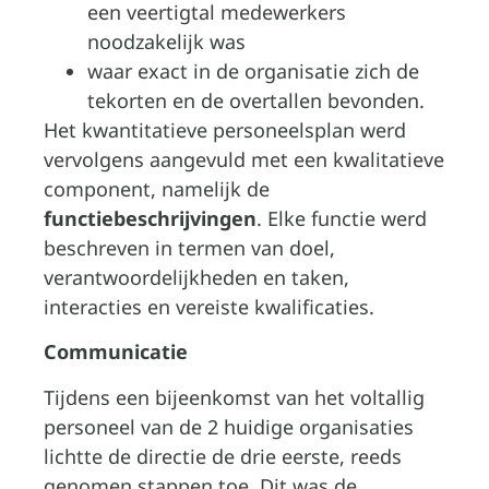
een veertigtal medewerkers
noodzakelijk was
waar exact in de organisatie zich de
tekorten en de overtallen bevonden.
Het kwantitatieve personeelsplan werd
vervolgens aangevuld met een kwalitatieve
component, namelijk de
functiebeschrijvingen
. Elke functie werd
beschreven in termen van doel,
verantwoordelijkheden en taken,
interacties en vereiste kwalificaties.
Communicatie
Tijdens een bijeenkomst van het voltallig
personeel van de 2 huidige organisaties
lichtte de directie de drie eerste, reeds
genomen stappen toe. Dit was de