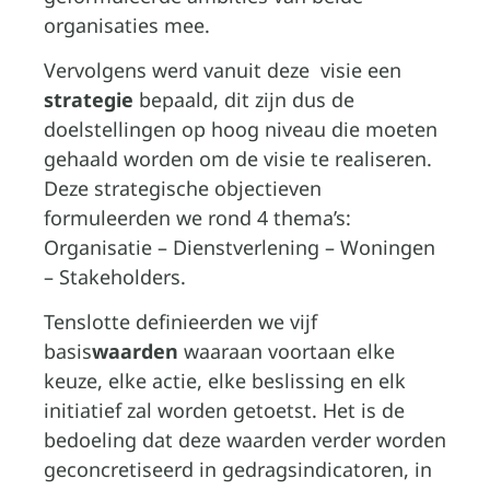
organisaties mee.
Vervolgens werd vanuit deze visie een
strategie
bepaald, dit zijn dus de
doelstellingen op hoog niveau die moeten
gehaald worden om de visie te realiseren.
Deze strategische objectieven
formuleerden we rond 4 thema’s:
Organisatie – Dienstverlening – Woningen
– Stakeholders.
Tenslotte definieerden we vijf
basis
waarden
waaraan voortaan elke
keuze, elke actie, elke beslissing en elk
initiatief zal worden getoetst. Het is de
bedoeling dat deze waarden verder worden
geconcretiseerd in gedragsindicatoren, in