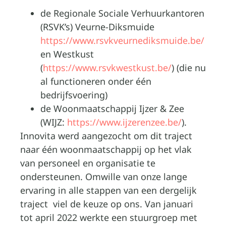
de Regionale Sociale Verhuurkantoren
(RSVK’s) Veurne-Diksmuide
https://www.rsvkveurnediksmuide.be/
en Westkust
(
https://www.rsvkwestkust.be/
) (die nu
al functioneren onder één
bedrijfsvoering)
de Woonmaatschappij Ijzer & Zee
(WIJZ:
https://www.ijzerenzee.be/
).
Innovita werd aangezocht om dit traject
naar één woonmaatschappij op het vlak
van personeel en organisatie te
ondersteunen. Omwille van onze lange
ervaring in alle stappen van een dergelijk
traject viel de keuze op ons. Van januari
tot april 2022 werkte een stuurgroep met