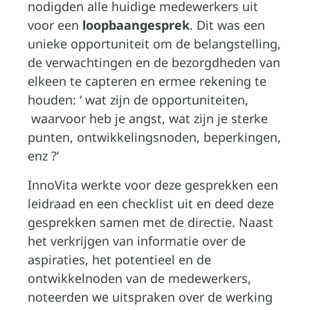
nodigden alle huidige medewerkers uit
voor een
loopbaangesprek
. Dit was een
unieke opportuniteit om de belangstelling,
de verwachtingen en de bezorgdheden van
elkeen te capteren en ermee rekening te
houden: ‘ wat zijn de opportuniteiten,
waarvoor heb je angst, wat zijn je sterke
punten, ontwikkelingsnoden, beperkingen,
enz ?’
InnoVita werkte voor deze gesprekken een
leidraad en een checklist uit en deed deze
gesprekken samen met de directie. Naast
het verkrijgen van informatie over de
aspiraties, het potentieel en de
ontwikkelnoden van de medewerkers,
noteerden we uitspraken over de werking