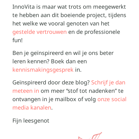
InnoVita is maar wat trots om meegewerkt
te hebben aan dit boeiende project, tijdens
het welke we vooral genoten van het
gestelde vertrouwen
en de professionele
fun!
Ben je geïnspireerd en wil je ons beter
leren kennen? Boek dan een
kennismakingsgesprek
in.
Geïnspireerd door deze blog?
Schrijf je dan
meteen in
om meer “stof tot nadenken” te
ontvangen in je mailbox of volg
onze social
media kanalen
.
Fijn leesgenot