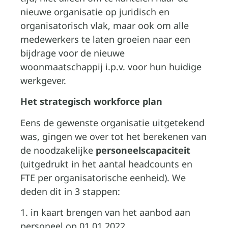
nieuwe organisatie op juridisch en
organisatorisch vlak, maar ook om alle
medewerkers te laten groeien naar een
bijdrage voor de nieuwe
woonmaatschappij i.p.v. voor hun huidige
werkgever.
Het strategisch workforce plan
Eens de gewenste organisatie uitgetekend
was, gingen we over tot het berekenen van
de noodzakelijke
personeelscapaciteit
(uitgedrukt in het aantal headcounts en
FTE per organisatorische eenheid). We
deden dit in 3 stappen:
1. in kaart brengen van het aanbod aan
personeel op 01.01.2022