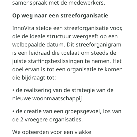
samenspraak met de medewerkers.
Op weg naar een streeforganisatie
InnoVita stelde een streeforganisatie voor,
die de ideale structuur weergeeft op een
welbepaalde datum. Dit streeforganigram
is een leidraad die toelaat om steeds de
juiste staffingsbeslissingen te nemen. Het
doel ervan is tot een organisatie te komen
die bijdraagt tot:
• de realisering van de strategie van de
nieuwe woonmaatschappij
• de creatie van een groepsgevoel, los van
de 2 vroegere organisaties.
We opteerden voor een vlakke