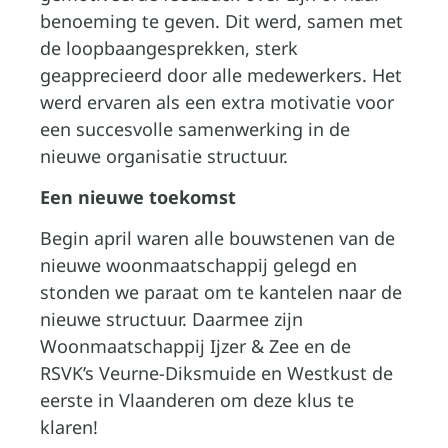
benoeming te geven. Dit werd, samen met
de loopbaangesprekken, sterk
geapprecieerd door alle medewerkers. Het
werd ervaren als een extra motivatie voor
een succesvolle samenwerking in de
nieuwe organisatie structuur.
Een nieuwe toekomst
Begin april waren alle bouwstenen van de
nieuwe woonmaatschappij gelegd en
stonden we paraat om te kantelen naar de
nieuwe structuur. Daarmee zijn
Woonmaatschappij Ijzer & Zee en de
RSVK’s Veurne-Diksmuide en Westkust de
eerste in Vlaanderen om deze klus te
klaren!