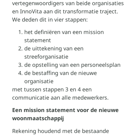
vertegenwoordigers van beide organisaties
en InnoVita aan dit transformatie traject.
We deden dit in vier stappen:
het definiëren van een mission
statement
de uittekening van een
streeforganisatie
de opstelling van een personeelsplan
de bestaffing van de nieuwe
organisatie
met tussen stappen 3 en 4 een
communicatie aan alle medewerkers.
Een mission statement voor de nieuwe
woonmaatschappij
Rekening houdend met de bestaande