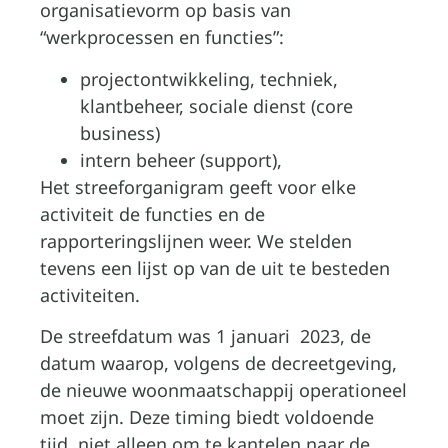
organisatievorm op basis van
“werkprocessen en functies”:
projectontwikkeling, techniek,
klantbeheer, sociale dienst (core
business)
intern beheer (support),
Het streeforganigram geeft voor elke
activiteit de functies en de
rapporteringslijnen weer. We stelden
tevens een lijst op van de uit te besteden
activiteiten.
De streefdatum was 1 januari 2023, de
datum waarop, volgens de decreetgeving,
de nieuwe woonmaatschappij operationeel
moet zijn. Deze timing biedt voldoende
tijd, niet alleen om te kantelen naar de