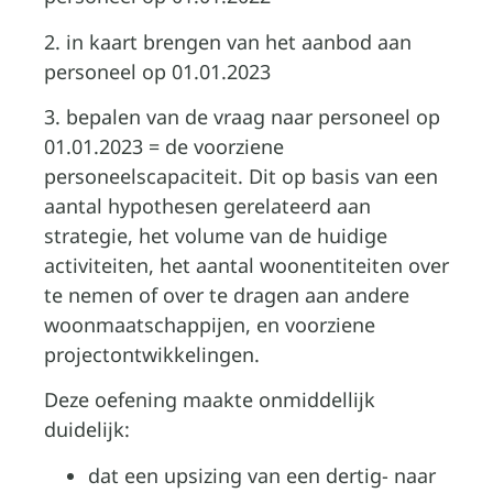
2. in kaart brengen van het aanbod aan
personeel op 01.01.2023
3. bepalen van de vraag naar personeel op
01.01.2023 = de voorziene
personeelscapaciteit. Dit op basis van een
aantal hypothesen gerelateerd aan
strategie, het volume van de huidige
activiteiten, het aantal woonentiteiten over
te nemen of over te dragen aan andere
woonmaatschappijen, en voorziene
projectontwikkelingen.
Deze oefening maakte onmiddellijk
duidelijk:
dat een upsizing van een dertig- naar