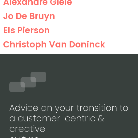
Alexandre Giele
Jo De Bruyn
Els Pierson
Christoph Van Doninck
Advice on your transition to
a customer-centric &
creative