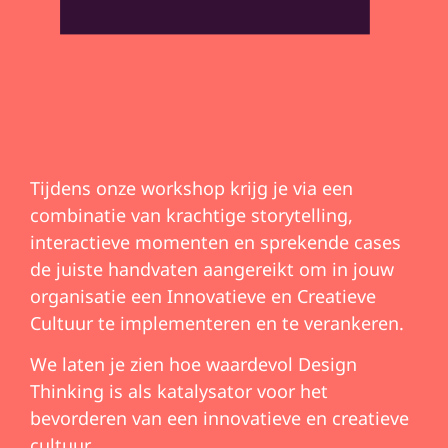
Tijdens onze workshop krijg je via een
combinatie van krachtige storytelling,
interactieve momenten en sprekende cases
de juiste handvaten aangereikt om in jouw
organisatie een Innovatieve en Creatieve
Cultuur te implementeren en te verankeren.
We laten je zien hoe waardevol Design
Thinking is als katalysator voor het
bevorderen van een innovatieve en creatieve
cultuur.