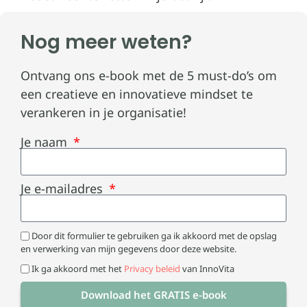
Nog meer weten?
Ontvang ons e-book met de 5 must-do’s om
een creatieve en innovatieve mindset te
verankeren in je organisatie!
Je naam
Je e-mailadres
Door dit formulier te gebruiken ga ik akkoord met de opslag
en verwerking van mijn gegevens door deze website.
Ik ga akkoord met het
Privacy beleid
van InnoVita
Download het GRATIS e-book