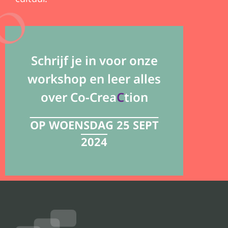
Schrijf je in voor onze
workshop en leer alles
over Co-Crea
C
tion
OP WOENSDAG 25 SEPT
2024